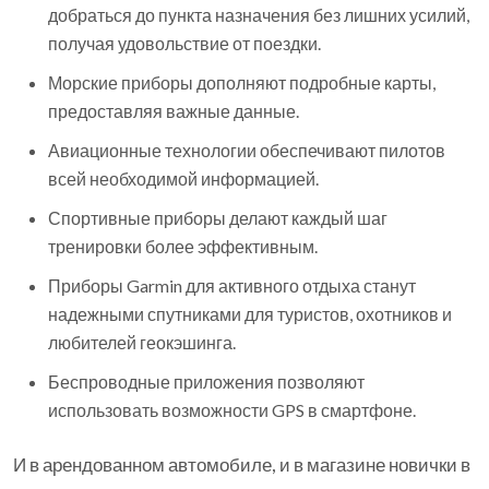
добраться до пункта назначения без лишних усилий,
получая удовольствие от поездки.
Морские приборы дополняют подробные карты,
предоставляя важные данные.
Авиационные технологии обеспечивают пилотов
всей необходимой информацией.
Спортивные приборы делают каждый шаг
тренировки более эффективным.
Приборы Garmin для активного отдыха станут
надежными спутниками для туристов, охотников и
любителей геокэшинга.
Беспроводные приложения позволяют
использовать возможности GPS в смартфоне.
И в арендованном автомобиле, и в магазине новички в