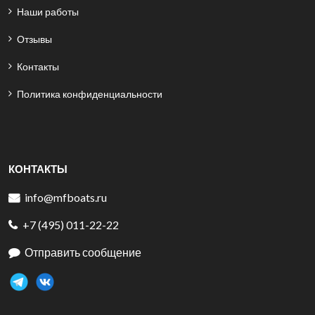
Наши работы
Отзывы
Контакты
Политика конфиденциальности
КОНТАКТЫ
info@mfboats.ru
+7 (495) 011-22-22
Отправить сообщение