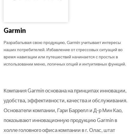
Garmin
Разрабатывая свою продукцию, Garmin учитывает интересы
наших потребителей. Избавление от стрессовых ситуаций во
время навигации или путешествий начинается с простых в
использовании меню, логичных опций и интуитивных функций.
Компания Garmin основана на принципах инновации,
удобства, эффективности, качества и обслуживания.
Основатели компании, Гари Баррелл и Д-р Мин Као,
показывают инновационную продукцию Garmin в
холле головного офиса компании в г. Олас, штат