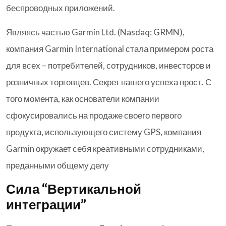
беспроводных приложений.
Являясь частью Garmin Ltd. (Nasdaq: GRMN),
компания Garmin International стала примером роста
для всех – потребителей, сотрудников, инвесторов и
розничных торговцев. Секрет нашего успеха прост. С
того момента, как основатели компании
сфокусировались на продаже своего первого
продукта, использующего систему GPS, компания
Garmin окружает себя креативными сотрудниками,
преданными общему делу
Сила “Вертикальной
интеграции”