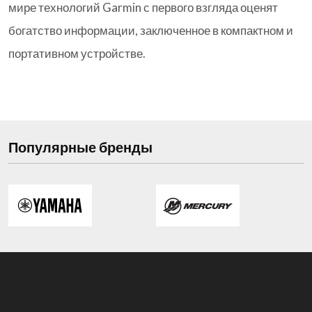
мире технологий Garmin с первого взгляда оценят
богатство информации, заключенное в компактном и
портативном устройстве.
Популярные бренды