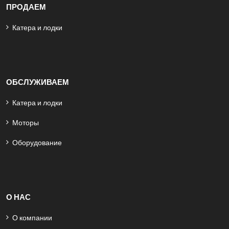
ПРОДАЕМ
Катера и лодки
ОБСЛУЖИВАЕМ
Катера и лодки
Моторы
Оборудование
О НАС
О компании