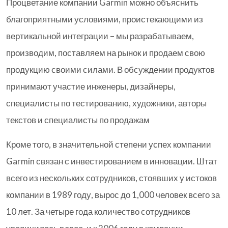
Процветание компании Garmin можно объяснить
благоприятными условиями, проистекающими из
вертикальной интеграции – мы разрабатываем,
производим, поставляем на рынок и продаем свою
продукцию своими силами. В обсуждении продуктов
принимают участие инженеры, дизайнеры,
специалисты по тестированию, художники, авторы
текстов и специалисты по продажам
Кроме того, в значительной степени успех компании
Garmin связан с инвестированием в инновации. Штат
всего из нескольких сотрудников, стоявших у истоков
компании в 1989 году, вырос до 1,000 человек всего за
10 лет. За четыре года количество сотрудников