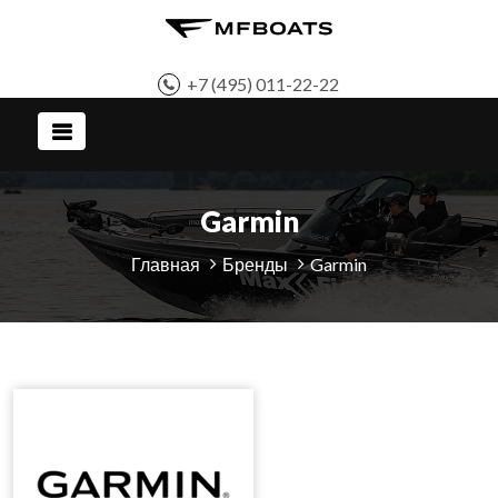
+7 (495) 011-22-22
Garmin
Главная
Бренды
Garmin