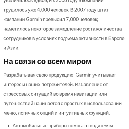
увеличилось вдвое, и к 2006 году в компании
трудилось уже 4,000 человек. В 2007 году штат
компании Garmin превысил 7,000 человек;
наметилось некоторое замедление роста количества
сотрудников в условиях подъема активности в Европе
и Азии.
На связи со всем миром
Разрабатывая свою продукцию, Garmin учитывает
интересы наших потребителей. Избавление от
стрессовых ситуаций во время навигации или
путешествий начинается с простых в использовании
меню, логичных опций и интуитивных функций.
Автомобильные приборы помогают водителям