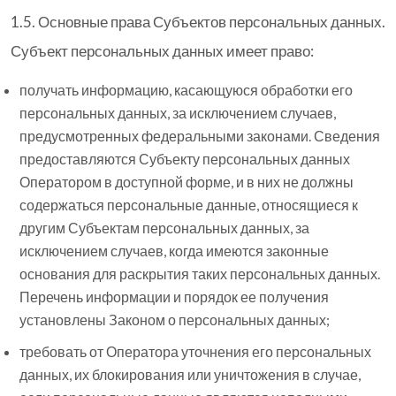
1.5. Основные права Субъектов персональных данных.
Субъект персональных данных имеет право:
получать информацию, касающуюся обработки его
персональных данных, за исключением случаев,
предусмотренных федеральными законами. Сведения
предоставляются Субъекту персональных данных
Оператором в доступной форме, и в них не должны
содержаться персональные данные, относящиеся к
другим Субъектам персональных данных, за
исключением случаев, когда имеются законные
основания для раскрытия таких персональных данных.
Перечень информации и порядок ее получения
установлены Законом о персональных данных;
требовать от Оператора уточнения его персональных
данных, их блокирования или уничтожения в случае,