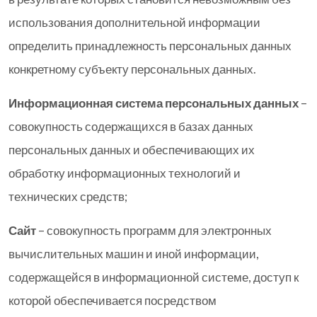
использования дополнительной информации
определить принадлежность персональных данных
конкретному субъекту персональных данных.
Информационная система персональных данных
–
совокупность содержащихся в базах данных
персональных данных и обеспечивающих их
обработку информационных технологий и
технических средств;
Сайт
– совокупность программ для электронных
вычислительных машин и иной информации,
содержащейся в информационной системе, доступ к
которой обеспечивается посредством