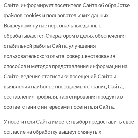
Сайте, информирует посетителя Сайта об обработке
файлов cookies и пользовательских данных.
Вышеупомянутые персональные данные
обрабатываются Оператором в целях обеспечения
стабильной работы Сайта, улучшения
пользовательского опыта, совершенствования
способов и методов представления информации на
Сайте, ведения статистики посещений Сайта и
выявления наиболее посещаемых страниц Сайта,
составления профиля, таргетирования продукта в
соответствии с интересами посетителя Сайта.
У посетителя Сайта имеется выбор предоставить свое
согласие на обработку вышеупомянутых