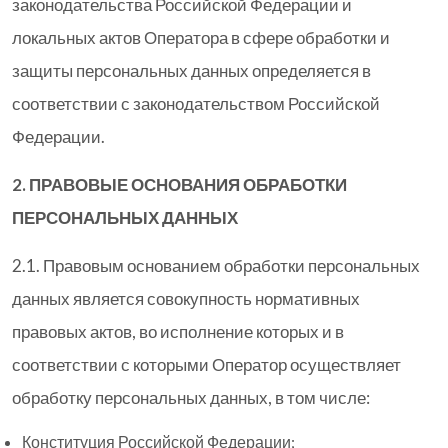
законодательства Российской Федерации и
локальных актов Оператора в сфере обработки и
защиты персональных данных определяется в
соответствии с законодательством Российской
Федерации.
2. ПРАВОВЫЕ ОСНОВАНИЯ ОБРАБОТКИ
ПЕРСОНАЛЬНЫХ ДАННЫХ
2.1. Правовым основанием обработки персональных
данных является совокупность нормативных
правовых актов, во исполнение которых и в
соответствии с которыми Оператор осуществляет
обработку персональных данных, в том числе:
Конституция Российской Федерации;