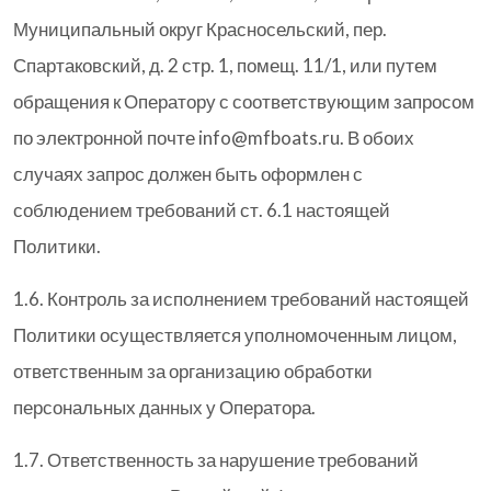
Муниципальный округ Красносельский, пер.
Спартаковский, д. 2 стр. 1, помещ. 11/1, или путем
обращения к Оператору с соответствующим запросом
по электронной почте info@mfboats.ru. В обоих
случаях запрос должен быть оформлен с
соблюдением требований ст. 6.1 настоящей
Политики.
1.6. Контроль за исполнением требований настоящей
Политики осуществляется уполномоченным лицом,
ответственным за организацию обработки
персональных данных у Оператора.
1.7. Ответственность за нарушение требований