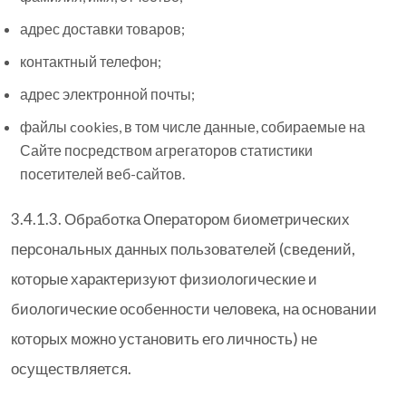
адрес доставки товаров;
контактный телефон;
адрес электронной почты;
файлы cookies, в том числе данные, собираемые на
Сайте посредством агрегаторов статистики
посетителей веб-сайтов.
3.4.1.3. Обработка Оператором биометрических
персональных данных пользователей (сведений,
которые характеризуют физиологические и
биологические особенности человека, на основании
которых можно установить его личность) не
осуществляется.