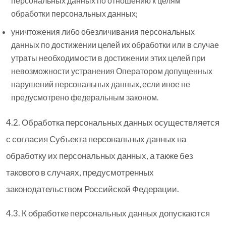
персональных данных по отношению к целям
обработки персональных данных;
уничтожения либо обезличивания персональных
данных по достижении целей их обработки или в случае
утраты необходимости в достижении этих целей при
невозможности устранения Оператором допущенных
нарушений персональных данных, если иное не
предусмотрено федеральным законом.
4.2. Обработка персональных данных осуществляется
с согласия Субъекта персональных данных на
обработку их персональных данных, а также без
такового в случаях, предусмотренных
законодательством Российской Федерации.
4.3. К обработке персональных данных допускаются