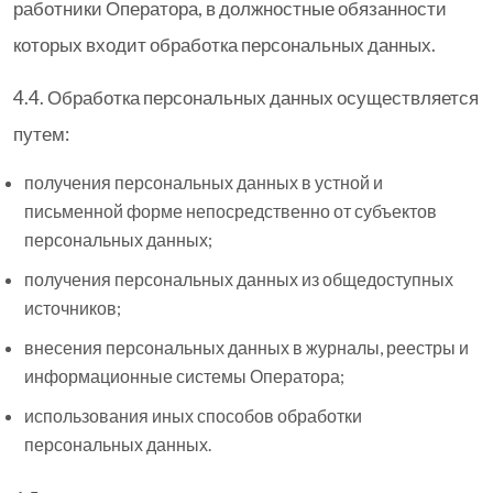
работники Оператора, в должностные обязанности
которых входит обработка персональных данных.
4.4. Обработка персональных данных осуществляется
путем:
получения персональных данных в устной и
письменной форме непосредственно от субъектов
персональных данных;
получения персональных данных из общедоступных
источников;
внесения персональных данных в журналы, реестры и
информационные системы Оператора;
использования иных способов обработки
персональных данных.