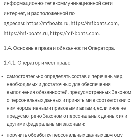
информационно-телекоммуникационной сети
интернет, и расположенной по
адресам: https://mfboats.ru, https://mfboats.com,
https://mf-boats.ru, https://mf-boats.com.
1.4. Основные права и обязанности Оператора.
1.4.1. Оператор имеет право:
самостоятельно определять состав и перечень мер,
необходимых и достаточных для обеспечения
выполнения обязанностей, предусмотренных Законом
о персональных данных и принятыми в соответствии с
ним нормативными правовыми актами, если иное не
предусмотрено Законом о персональных данных или
другими федеральными законами;
поручить обработку персональных данных другому