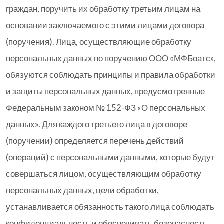
граждан, поручить их обработку третьим лицам на
основании заключаемого с этими лицами договора
(поручения). Лица, осуществляющие обработку
персональных данных по поручению ООО «МФБоатс»,
обязуются соблюдать принципы и правила обработки
и защиты персональных данных, предусмотренные
Федеральным законом № 152-ФЗ «О персональных
данных». Для каждого третьего лица в договоре
(поручении) определяется перечень действий
(операций) с персональными данными, которые будут
совершаться лицом, осуществляющим обработку
персональных данных, цели обработки,
устанавливается обязанность такого лица соблюдать
конфиденциальность и обеспечивать безопасность