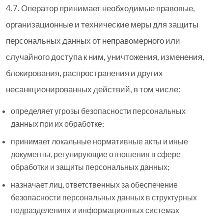
4.7. Оператор принимает необходимые правовые,
организационные и технические меры для защиты
персональных данных от неправомерного или
случайного доступа к ним, уничтожения, изменения,
блокирования, распространения и других
несанкционированных действий, в том числе:
определяет угрозы безопасности персональных
данных при их обработке;
принимает локальные нормативные акты и иные
документы, регулирующие отношения в сфере
обработки и защиты персональных данных;
назначает лиц, ответственных за обеспечение
безопасности персональных данных в структурных
подразделениях и информационных системах