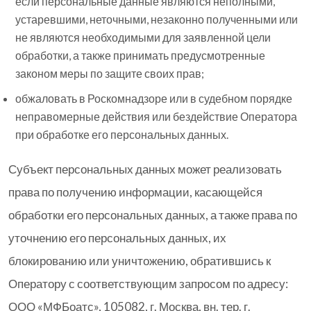
если персональные данные являются неполными,
устаревшими, неточными, незаконно полученными или
не являются необходимыми для заявленной цели
обработки, а также принимать предусмотренные
законом меры по защите своих прав;
обжаловать в Роскомнадзоре или в судебном порядке
неправомерные действия или бездействие Оператора
при обработке его персональных данных.
Субъект персональных данных может реализовать
права по получению информации, касающейся
обработки его персональных данных, а также права по
уточнению его персональных данных, их
блокированию или уничтожению, обратившись к
Оператору с соответствующим запросом по адресу:
ООО «МФБоатс», 105082, г. Москва, вн. тер. г.