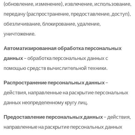
(обновление, изменение), извлечение, использование,
передачу (распространение, предоставление, доступ),
обезличивание, блокирование, удаление,
уничтожение.
Автоматизированная обработка персональных
данных
– обработка персональных данных с
помощью средств вычислительной техники.
Распространение персональных данных
–
действия, направленные на раскрытие персональных
данных неопределенному кругу лиц.
Предоставление персональных данных
– действия,
направленные на раскрытие персональных данных