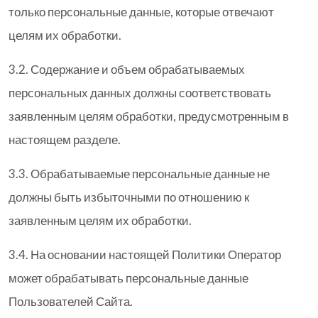
только персональные данные, которые отвечают
целям их обработки.
3.2. Содержание и объем обрабатываемых
персональных данных должны соответствовать
заявленным целям обработки, предусмотренным в
настоящем разделе.
3.3. Обрабатываемые персональные данные не
должны быть избыточными по отношению к
заявленным целям их обработки.
3.4. На основании настоящей Политики Оператор
может обрабатывать персональные данные
Пользователей Сайта.