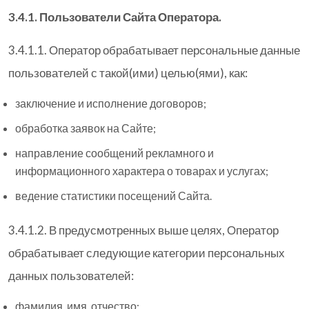
3.4.1. Пользователи Сайта Оператора.
3.4.1.1. Оператор обрабатывает персональные данные
пользователей с такой(ими) целью(ями), как:
заключение и исполнение договоров;
обработка заявок на Сайте;
направление сообщений рекламного и
информационного характера о товарах и услугах;
ведение статистики посещений Сайта.
3.4.1.2. В предусмотренных выше целях, Оператор
обрабатывает следующие категории персональных
данных пользователей:
фамилия, имя, отчество;