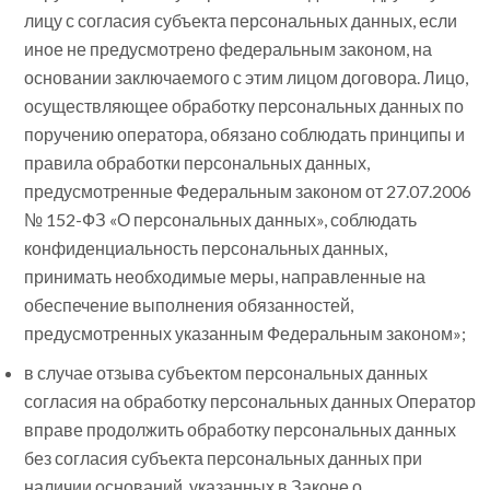
лицу с согласия субъекта персональных данных, если
иное не предусмотрено федеральным законом, на
основании заключаемого с этим лицом договора. Лицо,
осуществляющее обработку персональных данных по
поручению оператора, обязано соблюдать принципы и
правила обработки персональных данных,
предусмотренные Федеральным законом от 27.07.2006
№ 152-ФЗ «О персональных данных», соблюдать
конфиденциальность персональных данных,
принимать необходимые меры, направленные на
обеспечение выполнения обязанностей,
предусмотренных указанным Федеральным законом»;
в случае отзыва субъектом персональных данных
согласия на обработку персональных данных Оператор
вправе продолжить обработку персональных данных
без согласия субъекта персональных данных при
наличии оснований, указанных в Законе о