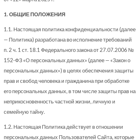
1. ОБЩИЕ ПОЛОЖЕНИЯ
1.1. Настоящая политика конфиденциальности (далее
— Политика) разработана во исполнение требований
п. 2 ч. 1 ст. 18.1 Федерального закона от 27.07.2006 №
152-ФЗ «О персональных данных» (далее — «Закон о
персональных данных») в целях обеспечения защиты
прав и свобод человека и гражданина при обработке
его персональных данных, в том числе защиты прав на
неприкосновенность частной жизни, личную и
семейную тайну.
1.2. Настоящая Политика действует в отношении
персональных данных Пользователей Сайта, которые