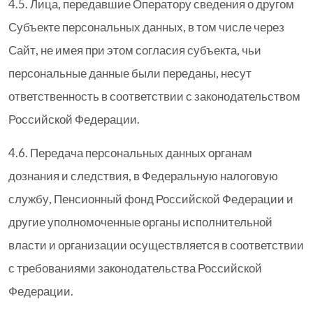
4.5. Лица, передавшие Оператору сведения о другом
Субъекте персональных данных, в том числе через
Сайт, не имея при этом согласия субъекта, чьи
персональные данные были переданы, несут
ответственность в соответствии с законодательством
Российской Федерации.
4.6. Передача персональных данных органам
дознания и следствия, в Федеральную налоговую
службу, Пенсионный фонд Российской Федерации и
другие уполномоченные органы исполнительной
власти и организации осуществляется в соответствии
с требованиями законодательства Российской
Федерации.