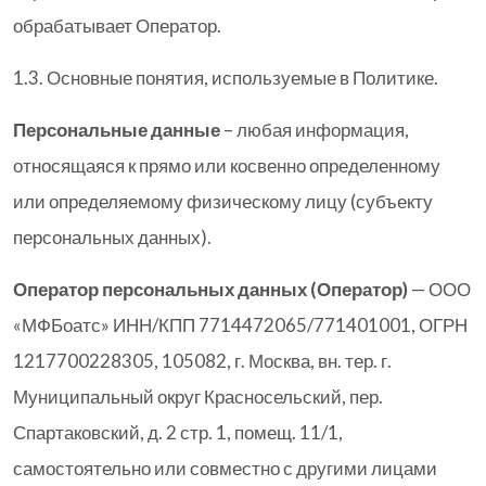
обрабатывает Оператор.
1.3. Основные понятия, используемые в Политике.
Персональные данные
– любая информация,
относящаяся к прямо или косвенно определенному
или определяемому физическому лицу (субъекту
персональных данных).
Оператор персональных данных (Оператор)
— ООО
«МФБоатс» ИНН/КПП 7714472065/771401001, ОГРН
1217700228305, 105082, г. Москва, вн. тер. г.
Муниципальный округ Красносельский, пер.
Спартаковский, д. 2 стр. 1, помещ. 11/1,
самостоятельно или совместно с другими лицами