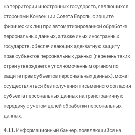
на территории иностранных государств, являющихся
сторонами Конвенции Совета Европы о защите
физических лиц при автоматизированной обработке
персональных данных, а также иных иностранных
государств, обеспечивающих адекватную защиту
прав субъектов персональных данных (перечень таких
стран утверждается уполномоченным органом по
защите прав субъектов персональных данных), может
осуществляться без получения письменного согласия
субъекта персональных данных на трансграничную
передачу с учетом целей обработки персональных
данных.
4.11. Информационный баннер, появляющийся на