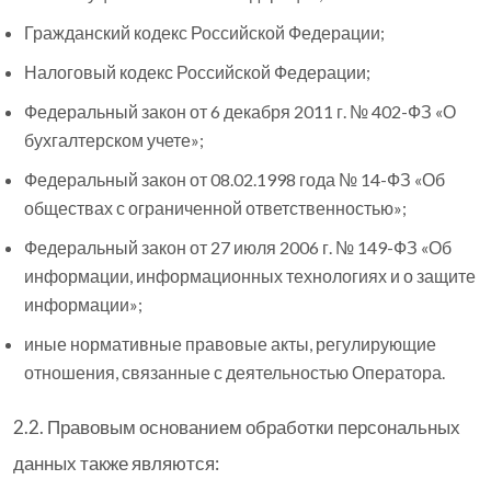
Гражданский кодекс Российской Федерации;
Налоговый кодекс Российской Федерации;
Федеральный закон от 6 декабря 2011 г. № 402-ФЗ «О
бухгалтерском учете»;
Федеральный закон от 08.02.1998 года № 14-ФЗ «Об
обществах с ограниченной ответственностью»;
Федеральный закон от 27 июля 2006 г. № 149-ФЗ «Об
информации, информационных технологиях и о защите
информации»;
иные нормативные правовые акты, регулирующие
отношения, связанные с деятельностью Оператора.
2.2. Правовым основанием обработки персональных
данных также являются: