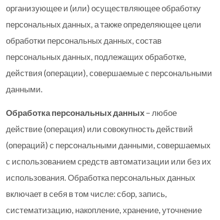
организующее и (или) осуществляющее обработку
персональных данных, а также определяющее цели
обработки персональных данных, состав
персональных данных, подлежащих обработке,
действия (операции), совершаемые с персональными
данными.
Обработка персональных данных
– любое
действие (операция) или совокупность действий
(операций) с персональными данными, совершаемых
с использованием средств автоматизации или без их
использования. Обработка персональных данных
включает в себя в том числе: сбор, запись,
систематизацию, накопление, хранение, уточнение