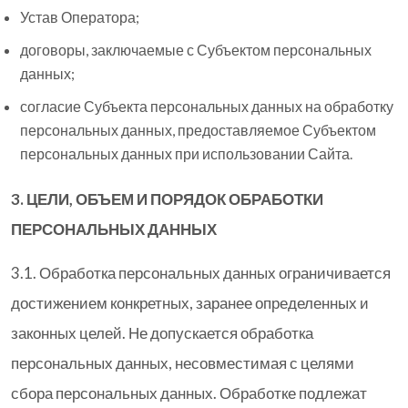
Устав Оператора;
договоры, заключаемые с Субъектом персональных
данных;
согласие Субъекта персональных данных на обработку
персональных данных, предоставляемое Субъектом
персональных данных при использовании Сайта.
3. ЦЕЛИ, ОБЪЕМ И ПОРЯДОК ОБРАБОТКИ
ПЕРСОНАЛЬНЫХ ДАННЫХ
3.1. Обработка персональных данных ограничивается
достижением конкретных, заранее определенных и
законных целей. Не допускается обработка
персональных данных, несовместимая с целями
сбора персональных данных. Обработке подлежат