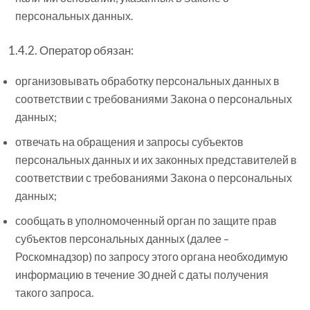
персональных данных.
1.4.2. Оператор обязан:
организовывать обработку персональных данных в
соответствии с требованиями Закона о персональных
данных;
отвечать на обращения и запросы субъектов
персональных данных и их законных представителей в
соответствии с требованиями Закона о персональных
данных;
сообщать в уполномоченный орган по защите прав
субъектов персональных данных (далее –
Роскомнадзор) по запросу этого органа необходимую
информацию в течение 30 дней с даты получения
такого запроса.