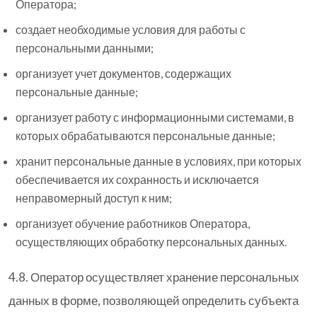
Оператора;
создает необходимые условия для работы с
персональными данными;
организует учет документов, содержащих
персональные данные;
организует работу с информационными системами, в
которых обрабатываются персональные данные;
хранит персональные данные в условиях, при которых
обеспечивается их сохранность и исключается
неправомерный доступ к ним;
организует обучение работников Оператора,
осуществляющих обработку персональных данных.
4.8. Оператор осуществляет хранение персональных
данных в форме, позволяющей определить субъекта