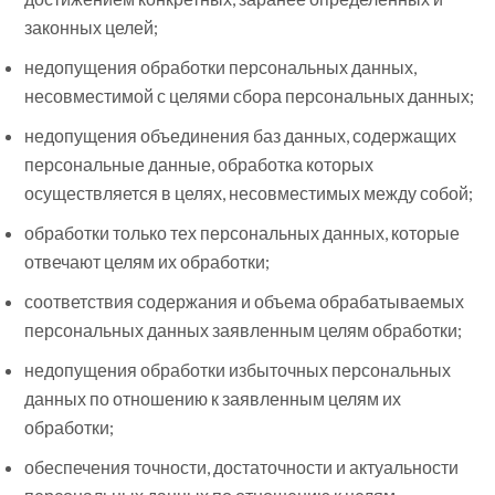
законных целей;
недопущения обработки персональных данных,
несовместимой с целями сбора персональных данных;
недопущения объединения баз данных, содержащих
персональные данные, обработка которых
осуществляется в целях, несовместимых между собой;
обработки только тех персональных данных, которые
отвечают целям их обработки;
соответствия содержания и объема обрабатываемых
персональных данных заявленным целям обработки;
недопущения обработки избыточных персональных
данных по отношению к заявленным целям их
обработки;
обеспечения точности, достаточности и актуальности