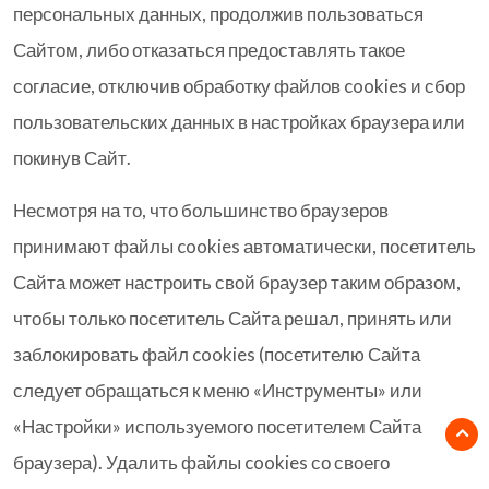
персональных данных, продолжив пользоваться
Сайтом, либо отказаться предоставлять такое
согласие, отключив обработку файлов cookies и сбор
пользовательских данных в настройках браузера или
покинув Сайт.
Несмотря на то, что большинство браузеров
принимают файлы cookies автоматически, посетитель
Сайта может настроить свой браузер таким образом,
чтобы только посетитель Сайта решал, принять или
заблокировать файл cookies (посетителю Сайта
следует обращаться к меню «Инструменты» или
«Настройки» используемого посетителем Сайта
браузера). Удалить файлы cookies со своего