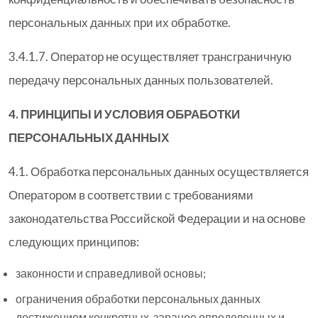
персональных данных при их обработке.
3.4.1.7. Оператор не осуществляет трансграничную
передачу персональных данных пользователей.
4. ПРИНЦИПЫ И УСЛОВИЯ ОБРАБОТКИ
ПЕРСОНАЛЬНЫХ ДАННЫХ
4.1. Обработка персональных данных осуществляется
Оператором в соответствии с требованиями
законодательства Российской Федерации и на основе
следующих принципов:
законности и справедливой основы;
ограничения обработки персональных данных
достижением конкретных, заранее определенных и