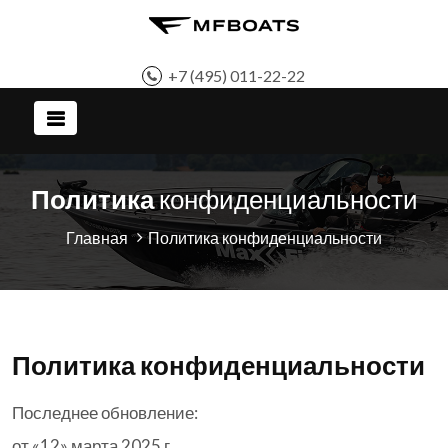
+7 (495) 011-22-22
Политика
конфиденциальности
Главная
Политика конфиденциальности
Политика конфиденциальности
Последнее обновление:
от «12» марта 2025 г.