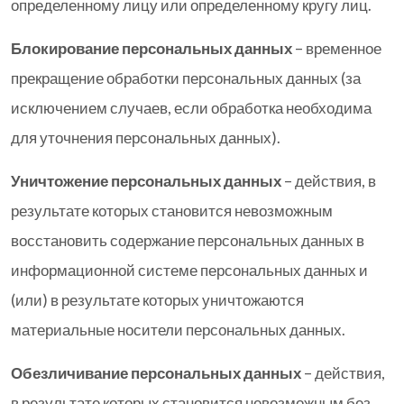
определенному лицу или определенному кругу лиц.
Блокирование персональных данных
– временное
прекращение обработки персональных данных (за
исключением случаев, если обработка необходима
для уточнения персональных данных).
Уничтожение персональных данных
– действия, в
результате которых становится невозможным
восстановить содержание персональных данных в
информационной системе персональных данных и
(или) в результате которых уничтожаются
материальные носители персональных данных.
Обезличивание персональных данных
– действия,
в результате которых становится невозможным без