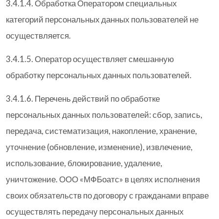
3.4.1.4. Обработка Оператором специальных
категорий персональных данных пользователей не
осуществляется.
3.4.1.5. Оператор осуществляет смешанную
обработку персональных данных пользователей.
3.4.1.6. Перечень действий по обработке
персональных данных пользователей: сбор, запись,
передача, систематизация, накопление, хранение,
уточнение (обновление, изменение), извлечение,
использование, блокирование, удаление,
уничтожение. ООО «МФБоатс» в целях исполнения
своих обязательств по договору с гражданами вправе
осуществлять передачу персональных данных