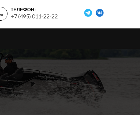
ТЕЛЕФОН:
+7 (495) 011-22-22