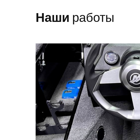
Наши
работы