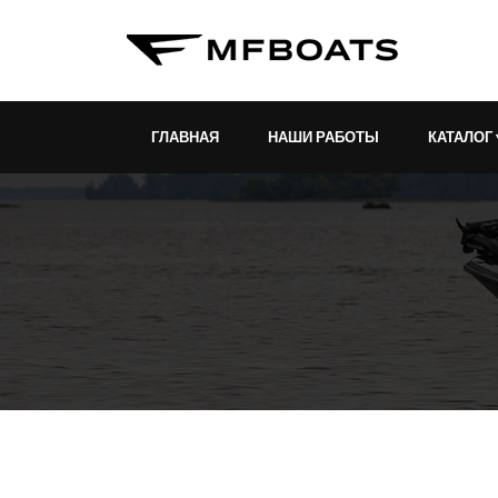
ГЛАВНАЯ
НАШИ РАБОТЫ
КАТАЛОГ