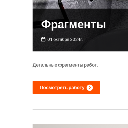
Фрагменты
01 октября 2024г.
Детальные фрагменты работ.
Посмотреть работу