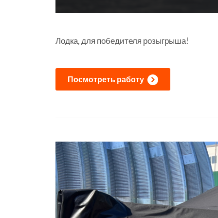
Лодка, для победителя розыгрыша!
Посмотреть работу