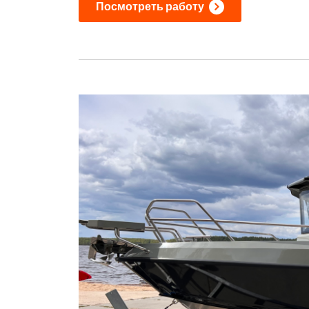
Посмотреть работу