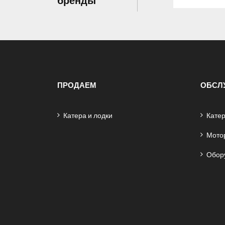
ПРОДАЕМ
ОБСЛ
Катера и лодки
Катер
Мото
Обор