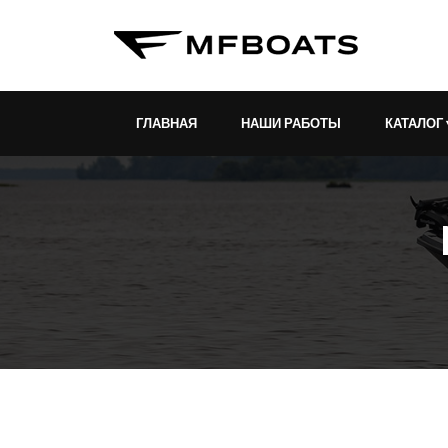
ГЛАВНАЯ
НАШИ РАБОТЫ
КАТАЛОГ