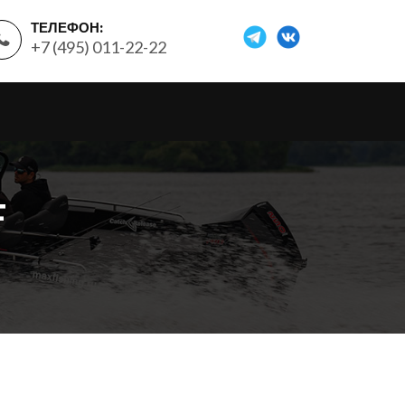
ТЕЛЕФОН:
+7 (495) 011-22-22
F