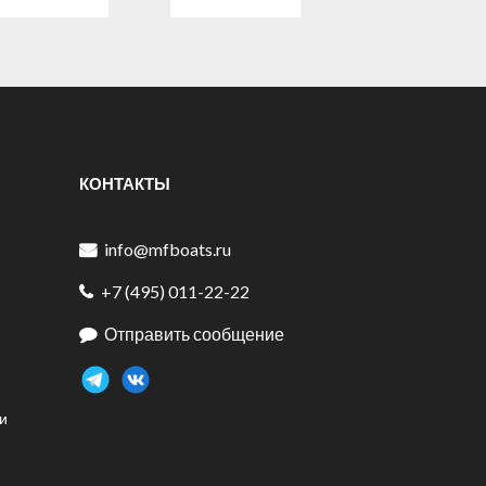
КОНТАКТЫ
info@mfboats.ru
+7 (495) 011-22-22
Отправить сообщение
и