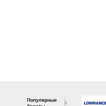
Популярные
бренды