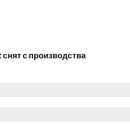
rt снят с производства