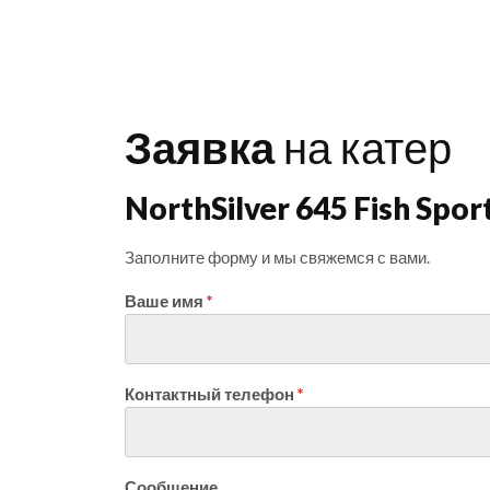
Заявка
на катер
NorthSilver 645 Fish Spo
Заполните форму и мы свяжемся с вами.
Ваше имя
Контактный телефон
Сообщение