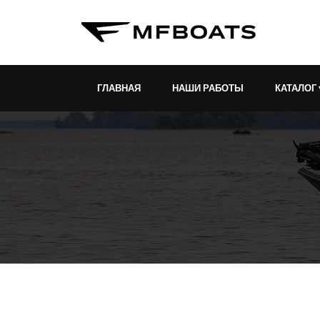
ГЛАВНАЯ
НАШИ РАБОТЫ
КАТАЛОГ