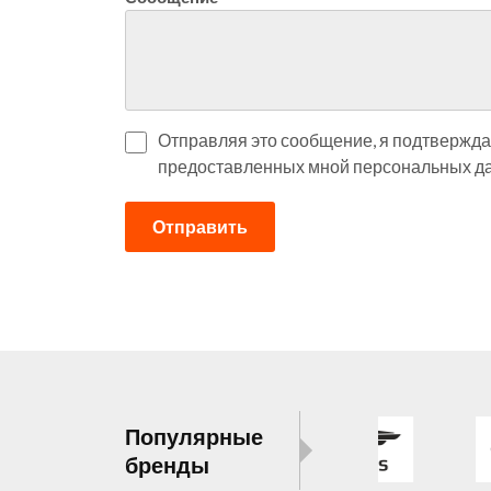
Отправляя это сообщение, я подтверждаю
предоставленных мной персональных да
Отправить
Популярные
бренды