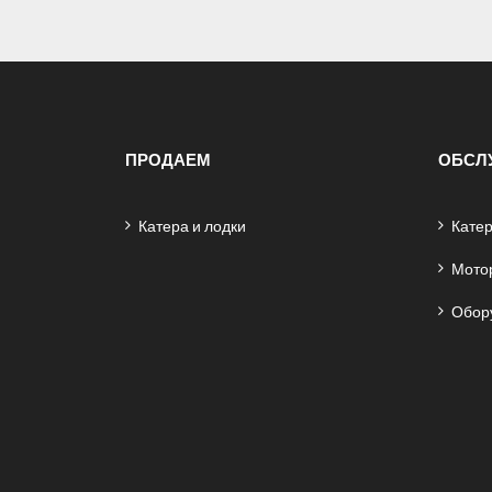
ПРОДАЕМ
ОБСЛ
Катера и лодки
Катер
Мото
Обор