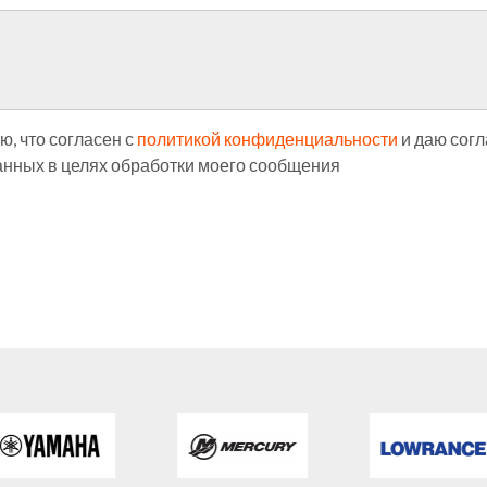
, что согласен с
политикой конфиденциальности
и даю согл
нных в целях обработки моего сообщения