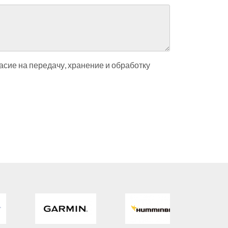
асие на передачу, хранение и обработку