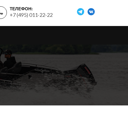
ТЕЛЕФОН:
+7 (495) 011-22-22
я