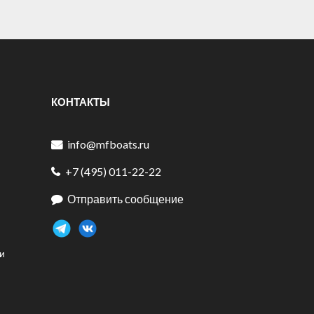
КОНТАКТЫ
info@mfboats.ru
+7 (495) 011-22-22
Отправить сообщение
и