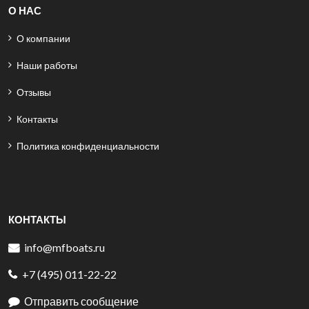
О НАС
О компании
Наши работы
Отзывы
Контакты
Политика конфиденциальности
КОНТАКТЫ
info@mfboats.ru
+7 (495) 011-22-22
Отправить сообщение