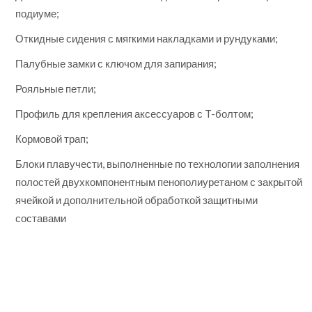
подиуме;
Откидные сидения с мягкими накладками и рундуками;
Палубные замки с ключом для запирания;
Рояльные петли;
Профиль для крепления аксессуаров с T-болтом;
Кормовой трап;
Блоки плавучести, выполненные по технологии заполнения
полостей двухкомпонентным пенополиуретаном с закрытой
ячейкой и дополнительной обработкой защитными
составами