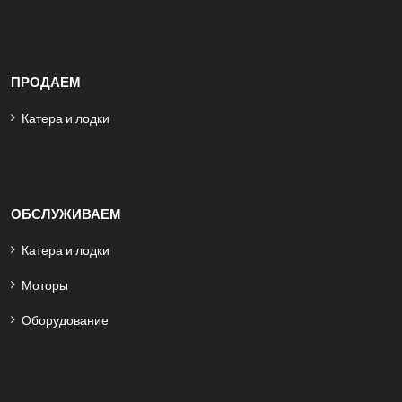
ПРОДАЕМ
Катера и лодки
ОБСЛУЖИВАЕМ
Катера и лодки
Моторы
Оборудование