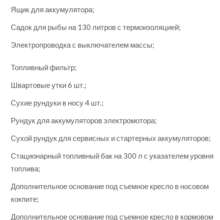
Ящик для аккумулятора;
Садок для рыбы на 130 литров с термоизоляцией;
Электропроводка с выключателем массы;
Топливный фильтр;
Швартовые утки 6 шт.;
Сухие рундуки в носу 4 шт.;
Рундук для аккумуляторов электромотора;
Сухой рундук для сервисных и стартерных аккумуляторов;
Стационарный топливный бак на 300 л с указателем уровня
топлива;
Дополнительное основание под съемное кресло в носовом
кокпите;
Дополнительное основание под съемное кресло в кормовом