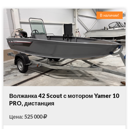
В наличии!
Волжанка 42 Scout с мотором Yamer 10
PRO, дистанция
Цена: 525 000