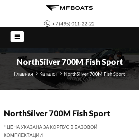
+7 (495) 011-22-22
NorthSilver 700M Fish Sport
Главная
Каталог
NorthSilver 700M Fish Sport
NorthSilver 700M Fish Sport
* ЦЕНА УКАЗАНА ЗА КОРПУС В БАЗОВОЙ
КОМПЛЕКТАЦИИ