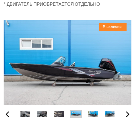
* ДВИГАТЕЛЬ ПРИОБРЕТАЕТСЯ ОТДЕЛЬНО
В наличии!