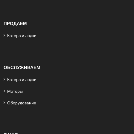
ПРОДАЕМ
Катера и лодки
ОБСЛУЖИВАЕМ
Катера и лодки
Моторы
Оборудование