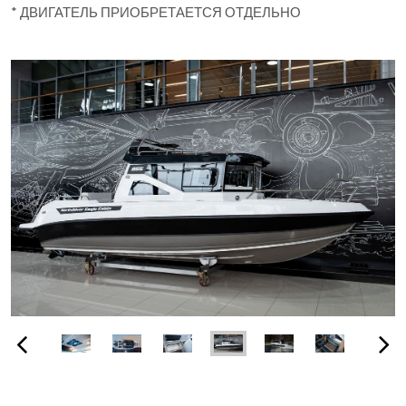
* ДВИГАТЕЛЬ ПРИОБРЕТАЕТСЯ ОТДЕЛЬНО