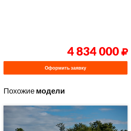
4 834 000
Оформить заявку
Похожие
модели