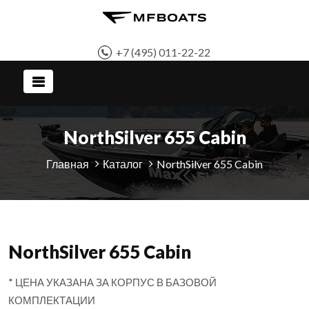
+7 (495) 011-22-22
NorthSilver 655 Cabin
Главная
Каталог
NorthSilver 655 Cabin
NorthSilver 655 Cabin
* ЦЕНА УКАЗАНА ЗА КОРПУС В БАЗОВОЙ
КОМПЛЕКТАЦИИ