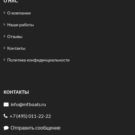
О НАС
О компании
Наши работы
Отзывы
Контакты
Политика конфиденциальности
КОНТАКТЫ
info@mfboats.ru
+7 (495) 011-22-22
Отправить сообщение