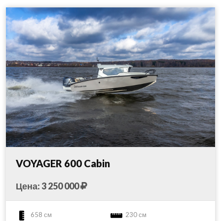
VOYAGER 600 Cabin
Цена: 3 250 000
658 см
230 см