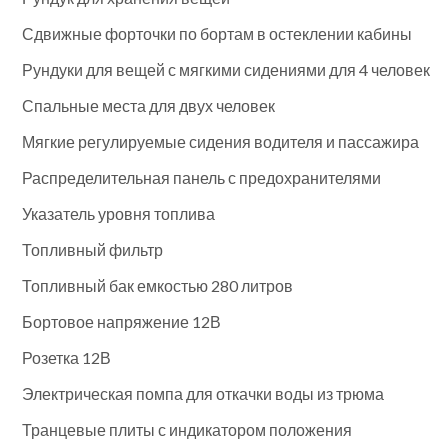
Сдвижные форточки по бортам в остеклении кабины
Рундуки для вещей с мягкими сидениями для 4 человек
Спальные места для двух человек
Мягкие регулируемые сидения водителя и пассажира
Распределительная панель с предохранителями
Указатель уровня топлива
Топливный фильтр
Топливный бак емкостью 280 литров
Бортовое напряжение 12В
Розетка 12В
Электрическая помпа для откачки воды из трюма
Транцевые плиты с индикатором положения