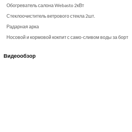
Обогреватель салона Webasto 2кВт
Стеклоочиститель ветрового стекла 2шт.
Радарная арка
Носовой и кормовой кокпит с само-сливом воды за борт
Видеообзор