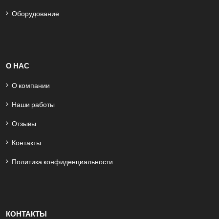
Оборудование
О НАС
О компании
Наши работы
Отзывы
Контакты
Политика конфиденциальности
КОНТАКТЫ