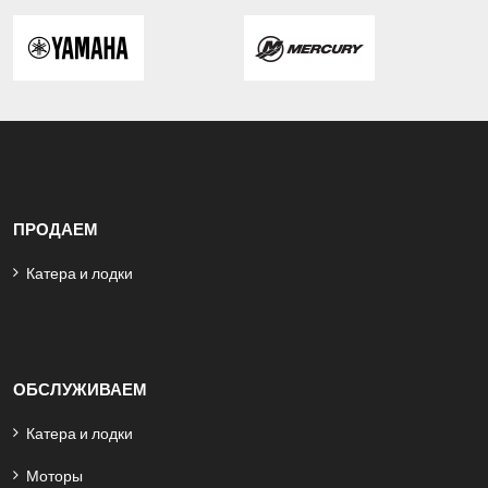
ПРОДАЕМ
Катера и лодки
ОБСЛУЖИВАЕМ
Катера и лодки
Моторы