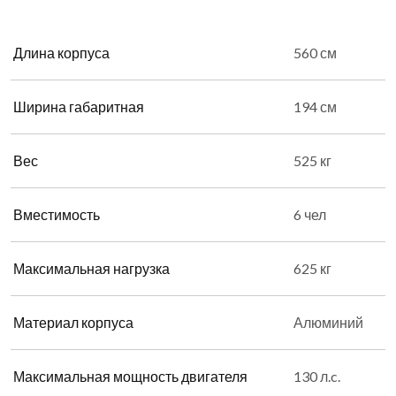
Длина корпуса
560 см
Ширина габаритная
194 см
Вес
525 кг
Вместимость
6 чел
Максимальная нагрузка
625 кг
Материал корпуса
Алюминий
Максимальная мощность двигателя
130 л.c.