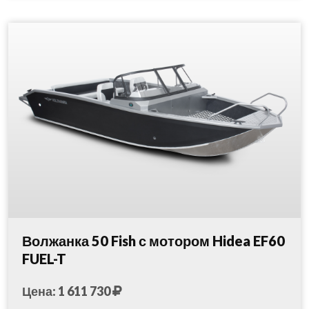
Волжанка 50 Fish с мотором Hidea EF60
FUEL-T
Цена: 1 611 730