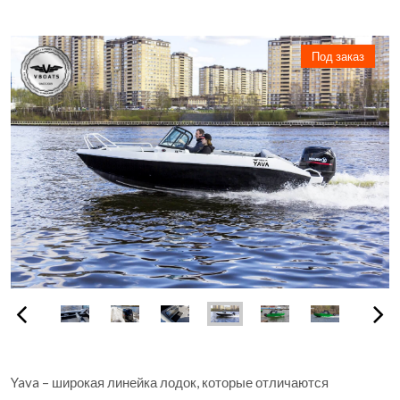
Под заказ
Yava – широкая линейка лодок, которые отличаются