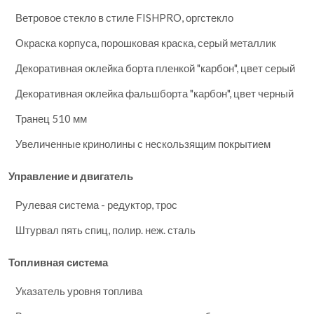
Ветровое стекло в стиле FISHPRO, оргстекло
Окраска корпуса, порошковая краска, серый металлик
Декоративная оклейка борта пленкой "карбон", цвет серый
Декоративная оклейка фальшборта "карбон", цвет черный
Транец 510 мм
Увеличенные кринолины с нескользящим покрытием
Управление и двигатель
Рулевая система - редуктор, трос
Штурвал пять спиц, полир. неж. сталь
Топливная система
Указатель уровня топлива