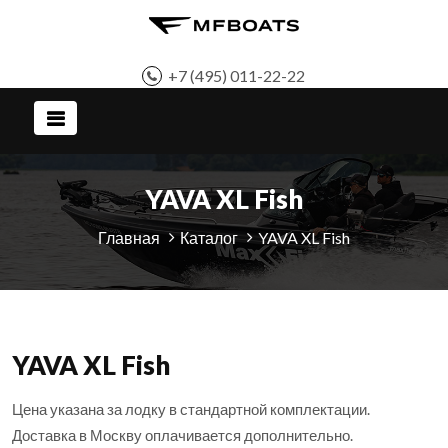
+7 (495) 011-22-22
YAVA XL Fish
Главная
Каталог
YAVA XL Fish
YAVA XL Fish
Цена указана за лодку в стандартной комплектации.
Доставка в Москву оплачивается дополнительно.