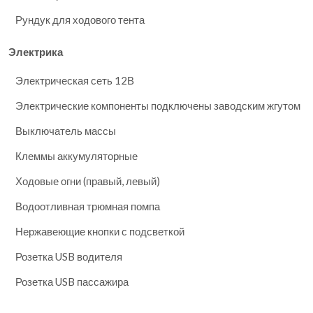
Рундук для ходового тента
Электрика
Электрическая сеть 12В
Электрические компоненты подключены заводским жгутом
Выключатель массы
Клеммы аккумуляторные
Ходовые огни (правый, левый)
Водоотливная трюмная помпа
Нержавеющие кнопки с подсветкой
Розетка USB водителя
Розетка USB пассажира