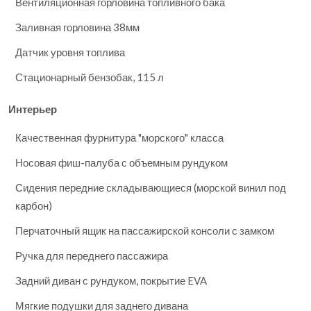
Вентиляционная горловина топливного бака
Заливная горловина 38мм
Датчик уровня топлива
Стационарный бензобак, 115 л
Интерьер
Качественная фурнитура "морского" класса
Носовая фиш-палуба с объемным рундуком
Сидения передние складывающиеся (морской винил под
карбон)
Перчаточный ящик на пассажирской консоли с замком
Ручка для переднего пассажира
Задний диван с рундуком, покрытие EVA
Мягкие подушки для заднего дивана