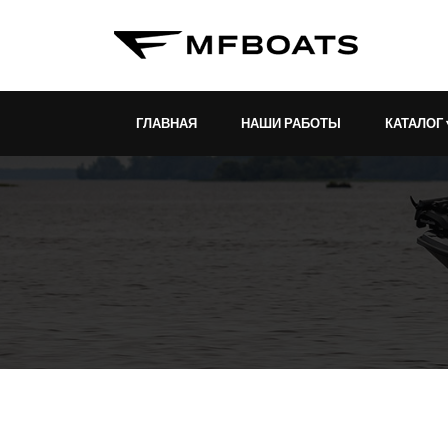
ГЛАВНАЯ
НАШИ РАБОТЫ
КАТАЛОГ