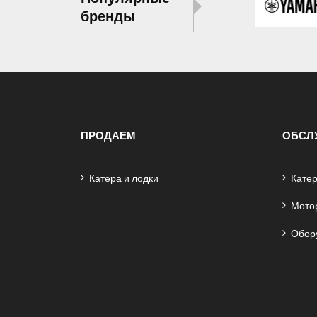
бренды
ПРОДАЕМ
ОБСЛ
Катера и лодки
Катер
Мото
Обор