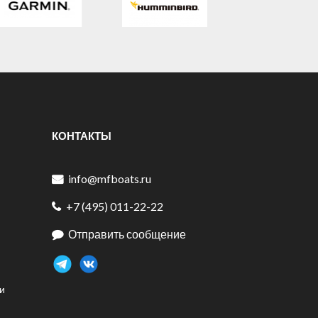
КОНТАКТЫ
info@mfboats.ru
+7 (495) 011-22-22
Отправить сообщение
и