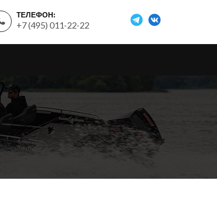
ТЕЛЕФОН:
+7 (495) 011-22-22